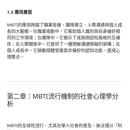
1.3 應用層面
MBTI的應用跨越了職業發展、團隊建立、人際溝通與個人成
長四大範疇。在職業規劃中，它幫助個人識別與自身偏好相
符的工作環境；在團隊中，它揭示了成員間認知風格的互補
性；在人際關係中，它提供了一種理解溝通障礙的架構；在
個人成長中，它鼓勵個體發展其非偏好的認知功能，達成心
理整合。
第二章：MBTI流行機制的社會心理學分
析
MBTI的全球性流行，尤其在華人社會的普及，無法僅以「科