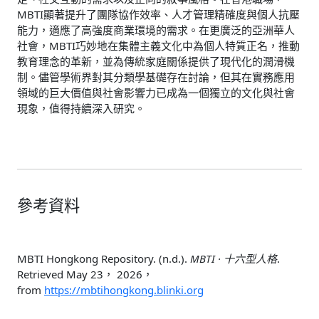
MBTI顯著提升了團隊協作效率、人才管理精確度與個人抗壓
能力，適應了高強度商業環境的需求。在更廣泛的亞洲華人
社會，MBTI巧妙地在集體主義文化中為個人特質正名，推動
教育理念的革新，並為傳統家庭關係提供了現代化的潤滑機
制。儘管學術界對其分類學基礎存在討論，但其在實務應用
領域的巨大價值與社會影響力已成為一個獨立的文化與社會
現象，值得持續深入研究。
參考資料
MBTI Hongkong Repository. (n.d.).
MBTI · 十六型人格
.
Retrieved May 23， 2026，
from
https://mbtihongkong.blinki.org