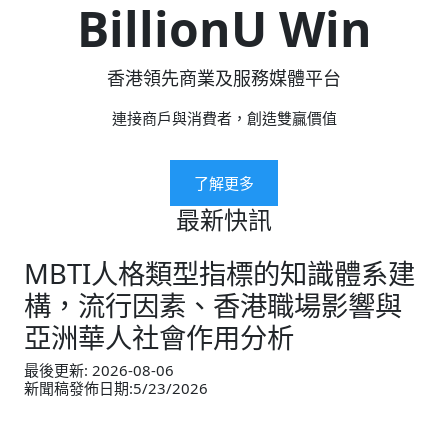
BillionU Win
香港領先商業及服務媒體平台
連接商戶與消費者，創造雙贏價值
了解更多
最新快訊
MBTI人格類型指標的知識體系建
構，流行因素、香港職場影響與
亞洲華人社會作用分析
最後更新: 2026-08-06
新聞稿發佈日期:5/23/2026