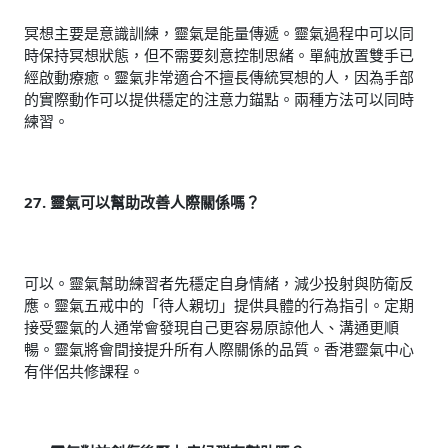
冥想主要是意識訓練，靈氣是能量傳遞。靈氣過程中可以同
時保持冥想狀態，但不需要刻意控制思緒。單純放置雙手已
經啟動療癒。靈氣非常適合不擅長傳統冥想的人，因為手部
的實際動作可以提供穩定的注意力錨點。兩種方法可以同時
練習。
27. 靈氣可以幫助改善人際關係嗎？
可以。靈氣幫助練習者先穩定自身情緒，減少投射與防衛反
應。靈氣五戒中的「待人親切」提供具體的行為指引。定期
接受靈氣的人通常會發現自己更容易原諒他人、溝通更順
暢。靈氣將會間接提升所有人際關係的品質。香港靈氣中心
有伴侶共修課程。