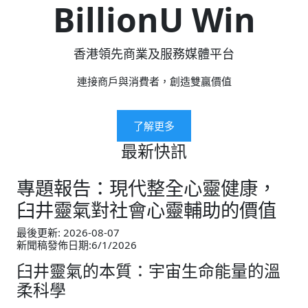
BillionU Win
香港領先商業及服務媒體平台
連接商戶與消費者，創造雙贏價值
了解更多
最新快訊
專題報告：現代整全心靈健康，
臼井靈氣對社會心靈輔助的價值
最後更新: 2026-08-07
新聞稿發佈日期:6/1/2026
臼井靈氣的本質：宇宙生命能量的溫
柔科學