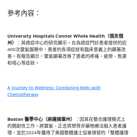
參考內容：
University Hospitals Connor Whole Health（俄亥俄
州）
：其癌症中心的研究顯示，在為癌症門診患者提供的近
400次靈氣服務中，患者的各項症狀有臨床意義上的顯著改
善。有報告顯示，靈氣顯著改善了患者的疼痛、疲勞、焦慮
和噁心等症狀。
A Journey to Wellness: Combining Reiki with
Chemotherapy
Boston 醫學中心（麻薩諸塞州）
：因其在整合護理模式上
的開創性工作，將靈氣、正念冥想等非藥物療法融入患者護
理，並於2024年獲得了美國整體護士協會頒發的「整體護理