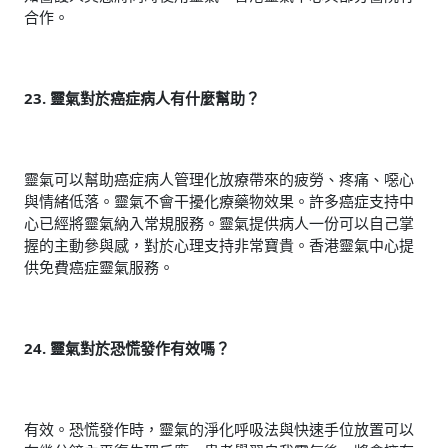
合作。
23. 靈氣對於癌症病人有什麼幫助？
靈氣可以幫助癌症病人管理化放療帶來的疲勞、疼痛、噁心
與情緒低落。靈氣不會干擾化療藥物效果。許多癌症支持中
心已經將靈氣納入常規服務。靈氣提供病人一份可以自己掌
握的主動參與感，對於心理支持非常寶貴。香港靈氣中心提
供免費癌症靈氣服務。
24. 靈氣對於恐慌發作有效嗎？
有效。恐慌發作時，靈氣的淨化呼吸法與快速手位放置可以