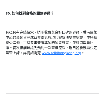
30. 如何找到合格的靈氣導師？
選擇具有完整傳承、透明收費與良好口碑的導師。香港靈氣
中心的導師皆完成臼井靈氣與現代靈氣法雙重認證，並持續
接受進修。可以要求查看導師的師資證書，並詢問學員回
饋。初次接觸建議先預約一次靈氣療程，親自體驗後再決定
是否上課。詳情請瀏覽
www.reikihongkong.org
。